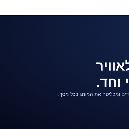
וויר
 וחד.
ידים ומבליטה את המותג בכל מסך.