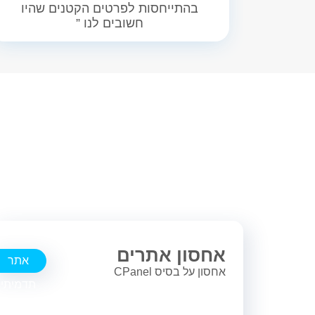
בהתייחסות לפרטים הקטנים שהיו
חשובים לנו ”
אחסון אתרים
אתר
אחסון על בסיס CPanel
תדמיתי