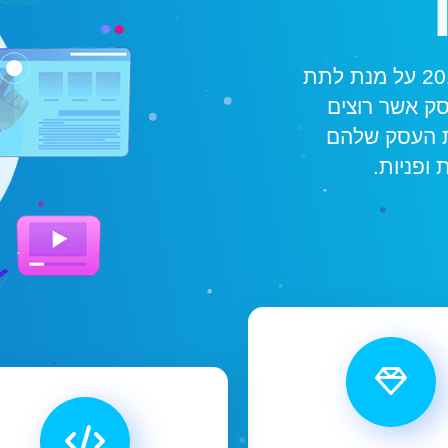
אירופה בניית אתרים נוסדה בשנת 2017 על מנת לתת
סק אשר רוצים
ת העסק שלהם
ופניות.