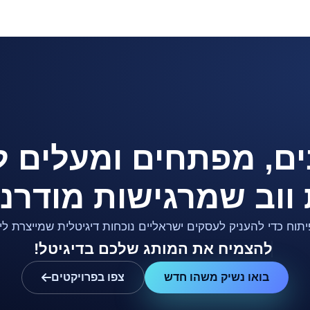
ם, מפתחים ומעלים לא
 ווב שמרגישות מודרני
יתוח כדי להעניק לעסקים ישראליים נוכחות דיגיטלית שמייצרת ל
להצמיח את המותג שלכם בדיגיטל
!
בואו נשיק משהו חדש
צפו בפרויקטים