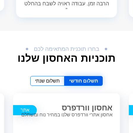
הרבה זמן. עבודה ראויה לשבח בהחלט
”
בחרו תוכנית המתאימה לכם
תוכניות האחסון שלנו
תשלום חודשי
תשלום שנתי
אחסון וורדפרס
אתר
אחסון אתרי וורדפרס שלנו במחיר נוח ומשתלם
מכירתי