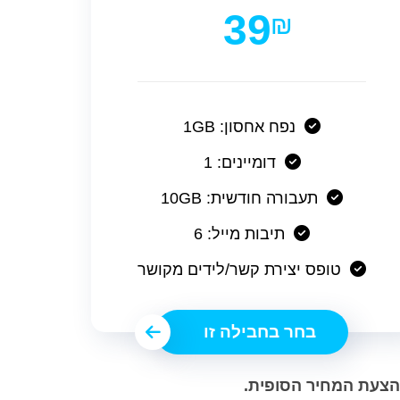
39
₪
נפח אחסון: 1GB
דומיינים: 1
תעבורה חודשית: 10GB
תיבות מייל: 6
טופס יצירת קשר/לידים מקושר
בחר בחבילה זו
בהצעת המחיר הסופית.