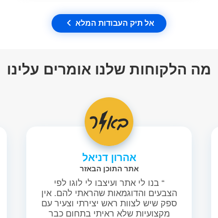
אל תיק העבודות המלא
מה הלקוחות שלנו אומרים עלינו
אהרון דניאל
אתר התוכן הבאזר
“ בנו לי אתר ועיצבו לי לוגו לפי
הצבעים והדוגמאות שהראתי להם. אין
ספק שיש לצוות ראש יצירתי וצעיר עם
מקצועיות שלא ראיתי בתחום כבר