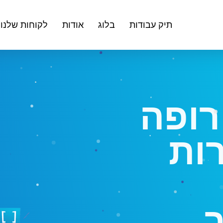
תיק עבודות
בלוג
אודות
לקוחות שלנו
רופה
רות