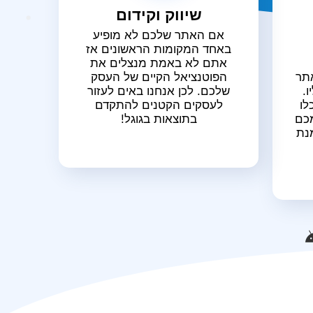
שיווק וקידום
אם האתר שלכם לא מופיע
באחד המקומות הראשונים אז
אתם לא באמת מנצלים את
אתר
הפוטנציאל הקיים של העסק
.
שלכם. לכן אנחנו באים לעזור
לו
לעסקים הקטנים להתקדם
כם
בתוצאות בגוגל!
נת