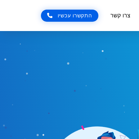
צרו קשר
התקשרו עכשיו