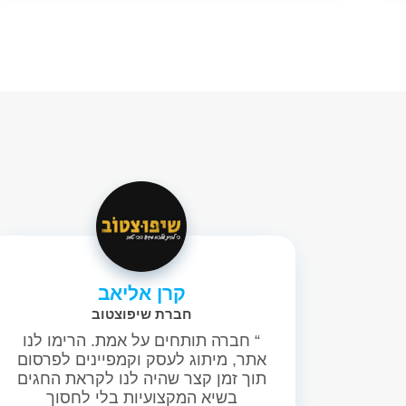
קרן אליאב
חברת שיפוצטוב
“ חברה תותחים על אמת. הרימו לנו
אתר, מיתוג לעסק וקמפיינים לפרסום
תוך זמן קצר שהיה לנו לקראת החגים
בשיא המקצועיות בלי לחסוך