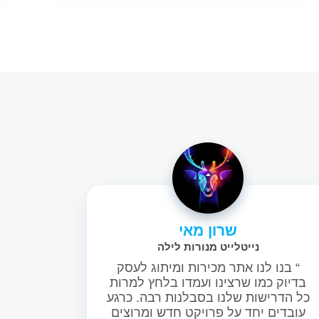
שרון מאי
נייטלייט מנורות לילה
“ בנו לנו אתר מכירות ומיתוג לעסק
בדיוק כמו שרצינו ועמדו בלחץ למרות
כל הדרישות שלנו בסבלנות רבה. כרגע
עובדים יחד על פרויקט חדש ומרוצים