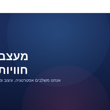
מעצבי
חוויות
אנחנו משלבים אסטרטגיה, עיצוב ופ