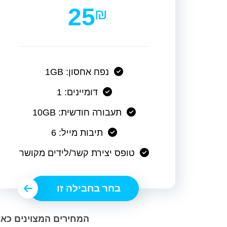
25
₪
נפח אחסון: 1GB
דומיינים: 1
תעבורה חודשית: 10GB
תיבות מייל: 6
טופס יצירת קשר/לידים מקושר
בחר בחבילה זו
המחירים המצוינים כאן