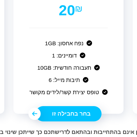
20
₪
נפח אחסון: 1GB
דומיינים: 1
תעבורה חודשית: 10GB
תיבות מייל: 6
טופס יצירת קשר/לידים מקושר
בחר בחבילה זו
 אינם בהתחייבות ובהתאם לדרישתכם כך שייתכן שינוי 