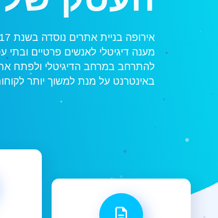
מענה דיגיטלי לאנשים פרטיים ובתי ע
להתרחב במרחב הדיגיטלי ולפתח א
באינטרנט על מנת למשוך יותר לקוחות 