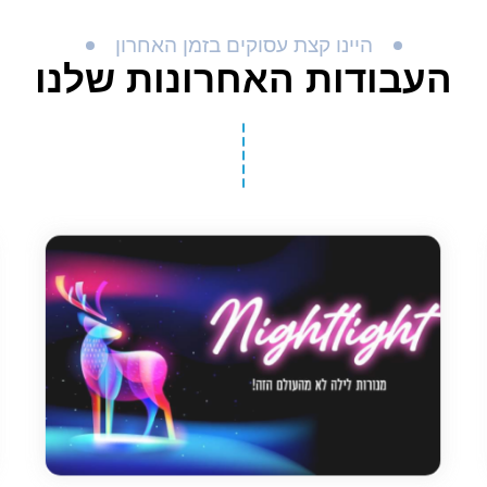
היינו קצת עסוקים בזמן האחרון
העבודות האחרונות שלנו