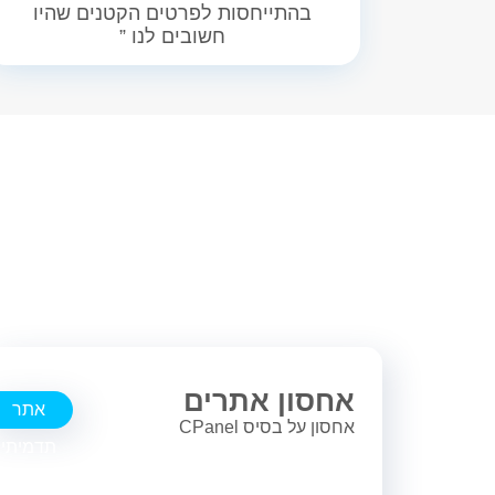
בהתייחסות לפרטים הקטנים שהיו
חשובים לנו ”
אחסון אתרים
אתר
אחסון על בסיס CPanel
תדמיתי