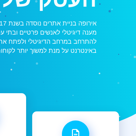
מענה דיגיטלי לאנשים פרטיים ובתי ע
להתרחב במרחב הדיגיטלי ולפתח א
באינטרנט על מנת למשוך יותר לקוחות 