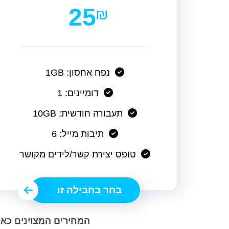
25
₪
נפח אחסון: 1GB
דומיינים: 1
תעבורה חודשית: 10GB
תיבות מייל: 6
טופס יצירת קשר/לידים מקושר
בחר בחבילה זו
המחירים המצוינים כאן