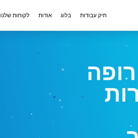
תיק עבודות
בלוג
אודות
לקוחות שלנו
רופה
רות