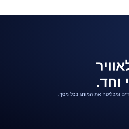
וויר
 וחד.
ידים ומבליטה את המותג בכל מסך.