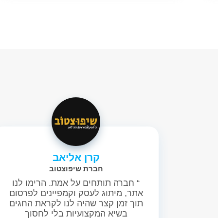
קרן אליאב
חברת שיפוצטוב
“ חברה תותחים על אמת. הרימו לנו
אתר, מיתוג לעסק וקמפיינים לפרסום
תוך זמן קצר שהיה לנו לקראת החגים
בשיא המקצועיות בלי לחסוך