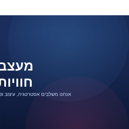
מעצבי
חוויות
אנחנו משלבים אסטרטגיה, עיצוב ופ