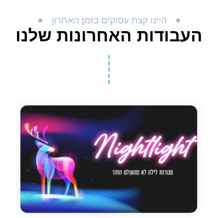
היינו קצת עסוקים בזמן האחרון
העבודות האחרונות שלנו