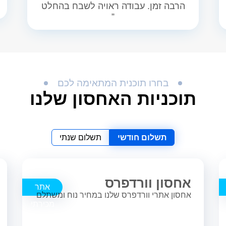
הרבה זמן. עבודה ראויה לשבח בהחלט
”
בחרו תוכנית המתאימה לכם
תוכניות האחסון שלנו
תשלום חודשי
תשלום שנתי
אחסון וורדפרס
אתר
אחסון אתרי וורדפרס שלנו במחיר נוח ומשתלם
מכירתי