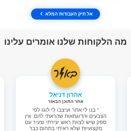
אל תיק העבודות המלא
מה הלקוחות שלנו אומרים עלינו
אהרון דניאל
אתר התוכן הבאזר
“ בנו לי אתר ועיצבו לי לוגו לפי
הצבעים והדוגמאות שהראתי להם. אין
ספק שיש לצוות ראש יצירתי וצעיר עם
מקצועיות שלא ראיתי בתחום כבר