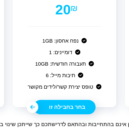
20
₪
נפח אחסון: 1GB
דומיינים: 1
תעבורה חודשית: 10GB
תיבות מייל: 6
טופס יצירת קשר/לידים מקושר
בחר בחבילה זו
 אינם בהתחייבות ובהתאם לדרישתכם כך שייתכן שינוי 