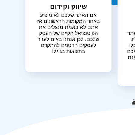
שיווק וקידום
אם האתר שלכם לא מופיע
באחד המקומות הראשונים אז
אתם לא באמת מנצלים את
אתר
הפוטנציאל הקיים של העסק
.
שלכם. לכן אנחנו באים לעזור
לו
לעסקים הקטנים להתקדם
כם
בתוצאות בגוגל!
נת