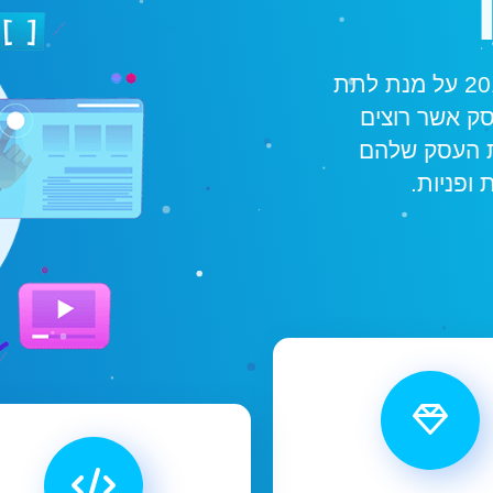
אירופה בניית אתרים נוסדה בשנת 2017 על מנת לתת
סק אשר רוצים
ת העסק שלהם
ופניות.