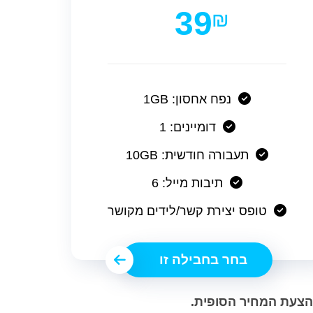
39
₪
נפח אחסון: 1GB
דומיינים: 1
תעבורה חודשית: 10GB
תיבות מייל: 6
טופס יצירת קשר/לידים מקושר
בחר בחבילה זו
בהצעת המחיר הסופית.