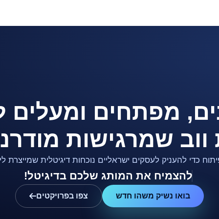
ם, מפתחים ומעלים לא
 ווב שמרגישות מודרני
יתוח כדי להעניק לעסקים ישראליים נוכחות דיגיטלית שמייצרת ל
להצמיח את המותג שלכם בדיגיטל
!
בואו נשיק משהו חדש
צפו בפרויקטים