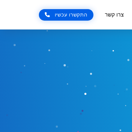
צרו קשר
התקשרו עכשיו