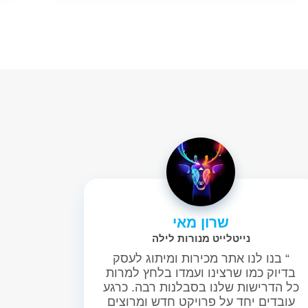
שרון מאי
נייטלייט מנורות לילה
“ בנו לנו אתר מכירות ומיתוג לעסק
בדיוק כמו שרצינו ועמדו בלחץ למרות
כל הדרישות שלנו בסבלנות רבה. כרגע
עובדים יחד על פרויקט חדש ומרוצים